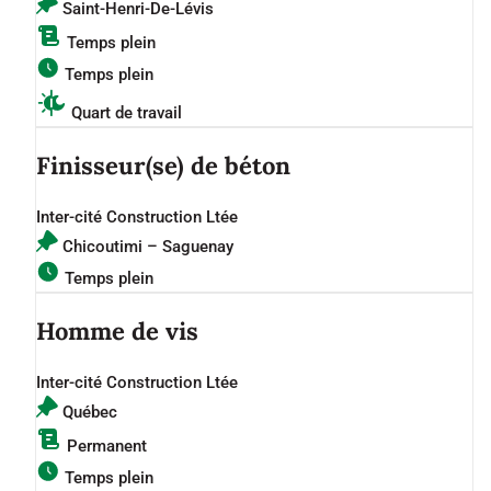
Saint-Henri-De-Lévis
Temps plein
Temps plein
Quart de travail
Finisseur(se) de béton
Inter-cité Construction Ltée
Chicoutimi – Saguenay
Temps plein
Homme de vis
Inter-cité Construction Ltée
Québec
Permanent
Temps plein