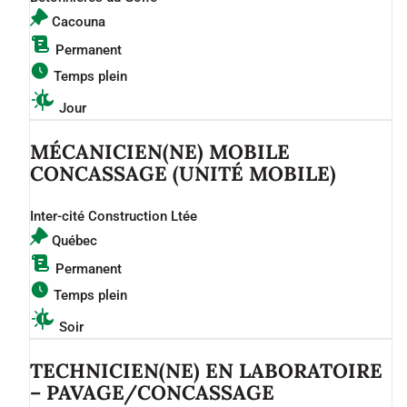
Cacouna
Permanent
Temps plein
Jour
MÉCANICIEN(NE) MOBILE
CONCASSAGE (UNITÉ MOBILE)
Inter-cité Construction Ltée
Québec
Permanent
Temps plein
Soir
TECHNICIEN(NE) EN LABORATOIRE
– PAVAGE/CONCASSAGE