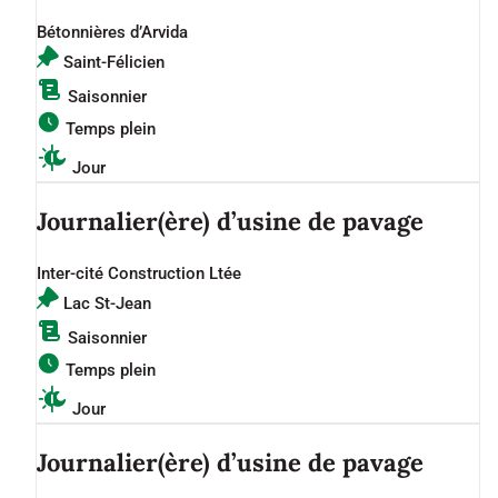
Bétonnières d’Arvida
Saint-Félicien
Saisonnier
Temps plein
Jour
Journalier(ère) d’usine de pavage
Inter-cité Construction Ltée
Lac St-Jean
Saisonnier
Temps plein
Jour
Journalier(ère) d’usine de pavage