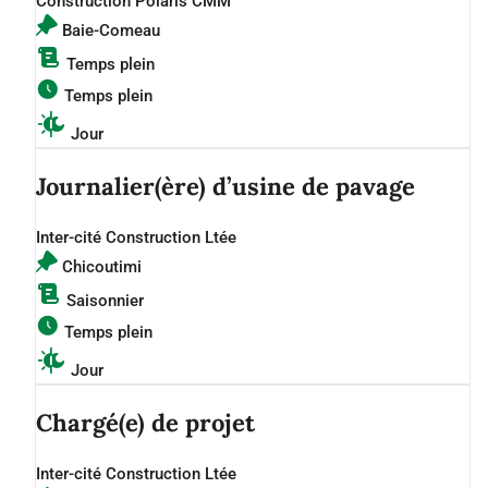
Construction Polaris CMM
Baie-Comeau
Temps plein
Temps plein
Jour
Journalier(ère) d’usine de pavage
Inter-cité Construction Ltée
Chicoutimi
Saisonnier
Temps plein
Jour
Chargé(e) de projet
Inter-cité Construction Ltée