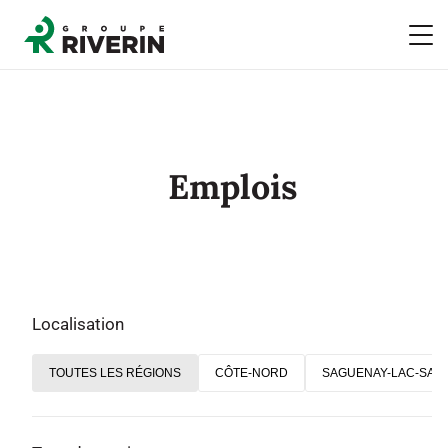
Emplois
Localisation
TOUTES LES RÉGIONS
CÔTE-NORD
SAGUENAY-LAC-SAIN