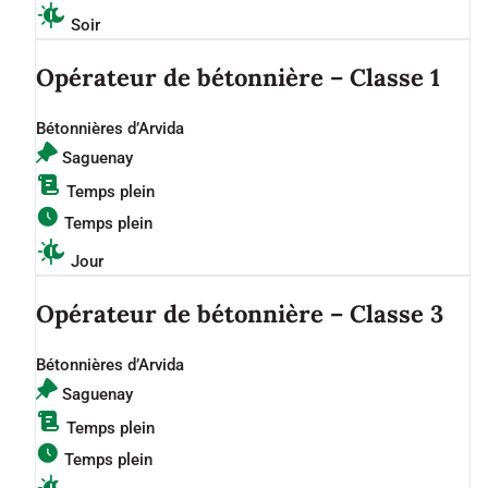
Soir
Opérateur de bétonnière – Classe 1
Bétonnières d’Arvida
Saguenay
Temps plein
Temps plein
Jour
Opérateur de bétonnière – Classe 3
Bétonnières d’Arvida
Saguenay
Temps plein
Temps plein