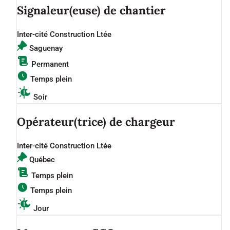
Signaleur(euse) de chantier
Inter-cité Construction Ltée
Saguenay
Permanent
Temps plein
Soir
Opérateur(trice) de chargeur
Inter-cité Construction Ltée
Québec
Temps plein
Temps plein
Jour