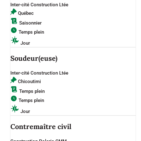
Inter-cité Construction Ltée
Québec
Saisonnier
Temps plein
Jour
Soudeur(euse)
Inter-cité Construction Ltée
Chicoutimi
Temps plein
Temps plein
Jour
Contremaître civil