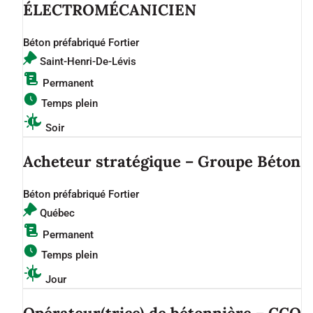
ÉLECTROMÉCANICIEN
Béton préfabriqué Fortier
Saint-Henri-De-Lévis
Permanent
Temps plein
Soir
Acheteur stratégique – Groupe Béton
Béton préfabriqué Fortier
Québec
Permanent
Temps plein
Jour