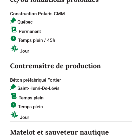
Construction Polaris CMM
Québec
Permanent
Temps plein / 45h
Jour
Contremaître de production
Béton préfabriqué Fortier
Saint-Henri-De-Lévis
Temps plein
Temps plein
Jour
Matelot et sauveteur nautique