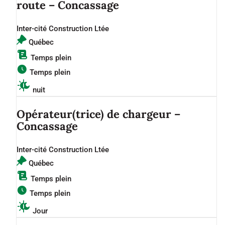
route – Concassage
Inter-cité Construction Ltée
Québec
Temps plein
Temps plein
nuit
Opérateur(trice) de chargeur –
Concassage
Inter-cité Construction Ltée
Québec
Temps plein
Temps plein
Jour