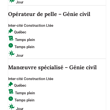
Jour
Opérateur de pelle – Génie civil
Inter-cité Construction Ltée
Québec
Temps plein
Temps plein
Jour
Manœuvre spécialisé – Génie civil
Inter-cité Construction Ltée
Québec
Temps plein
Temps plein
Jour