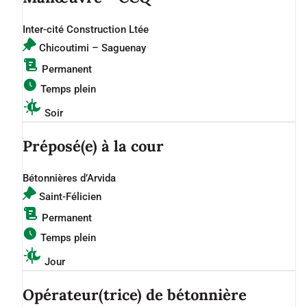
Inter-cité Construction Ltée
Chicoutimi – Saguenay
Permanent
Temps plein
Soir
Préposé(e) à la cour
Bétonnières d’Arvida
Saint-Félicien
Permanent
Temps plein
Jour
Opérateur(trice) de bétonnière