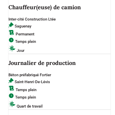
Chauffeur(euse) de camion
Inter-cité Construction Ltée
Saguenay
Permanent
Temps plein
Jour
Journalier de production
Béton préfabriqué Fortier
Saint-Henri-De-Lévis
Temps plein
Temps plein
Quart de travail