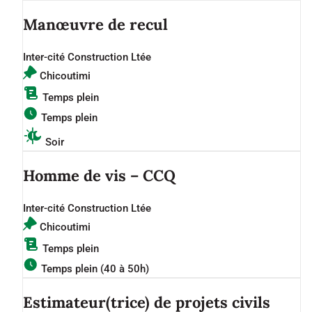
Manœuvre de recul
Inter-cité Construction Ltée
Chicoutimi
Temps plein
Temps plein
Soir
Homme de vis – CCQ
Inter-cité Construction Ltée
Chicoutimi
Temps plein
Temps plein (40 à 50h)
Estimateur(trice) de projets civils