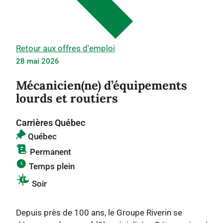
Retour aux offres d'emploi
28 mai 2026
Mécanicien(ne) d’équipements
lourds et routiers
Carrières Québec
Québec
Permanent
Temps plein
Soir
Depuis près de 100 ans, le Groupe Riverin se