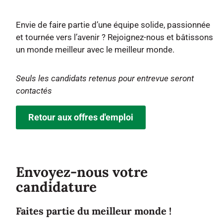
Envie de faire partie d’une équipe solide, passionnée
et tournée vers l’avenir ? Rejoignez-nous et bâtissons
un monde meilleur avec le meilleur monde.
Seuls les candidats retenus pour entrevue seront
contactés
Retour aux offres d'emploi
Envoyez-nous votre
candidature
Faites partie du meilleur monde !