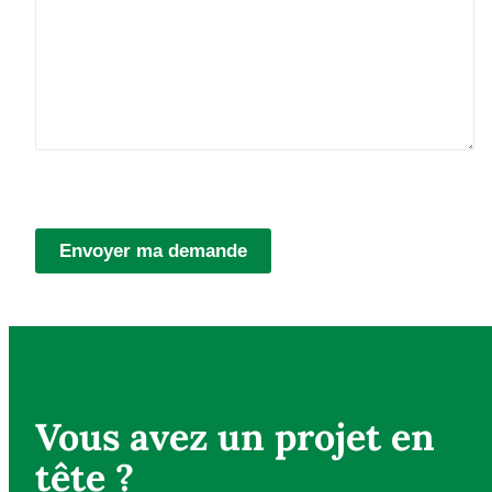
Envoyer ma demande
Vous avez un projet en
tête ?