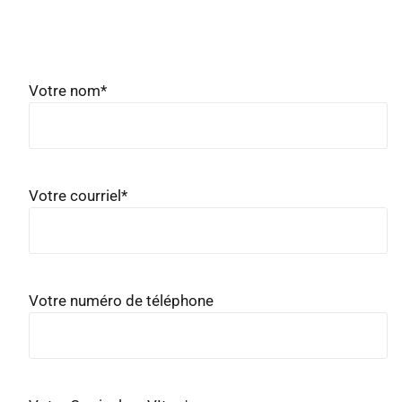
Votre nom
*
Votre courriel
*
Votre numéro de téléphone