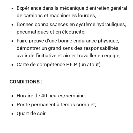
Expérience dans la mécanique d’entretien général
de camions et machineries lourdes,
Bonnes connaissances en système hydrauliques,
pneumatiques et en électricité;
Faire preuve d’une bonne endurance physique,
démontrer un grand sens des responsabilités,
avoir de l’initiative et aimer travailler en équipe;
Carte de compétence P.E.P. (un atout).
CONDITIONS :
Horaire de 40 heures/semaine;
Poste permanent à temps complet;
Quart de soir.