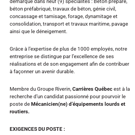
démarque dans neuf (9) spécialités : Béton préparé,
béton préfabriqué, travaux de béton, génie civil,
concassage et tamisage, forage, dynamitage et
consolidation, transport et travaux maritime, pavage
ainsi que le déneigement.
Grâce à l’expertise de plus de 1000 employés, notre
entreprise se distingue par l’excellence de ses
réalisations et de son engagement afin de contribuer
à façonner un avenir durable.
Membre du Groupe Riverin,
Carrières Québec
est à la
recherche d’un candidat passionné pour pourvoir le
poste de
Mécanicien(ne) d’équipements lourds et
routiers.
EXIGENCES DU POSTE :