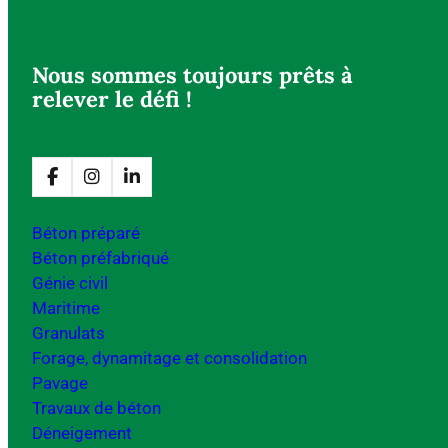
Nous sommes toujours prêts à
relever le défi !
Béton préparé
Béton préfabriqué
Génie civil
Maritime
Granulats
Forage, dynamitage et consolidation
Pavage
Travaux de béton
Déneigement