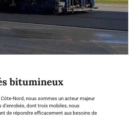
és bitumineux
a Côte-Nord, nous sommes un acteur majeur
s d’enrobés, dont trois mobiles, nous
tant de répondre efficacement aux besoins de