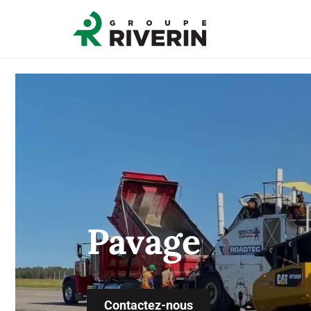
Pavage
Contactez-nous