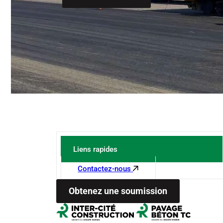
Liens rapides
Contactez-nous
Obtenez une soumission