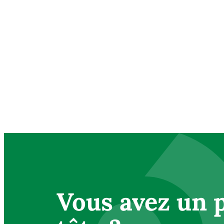
Vous avez un p