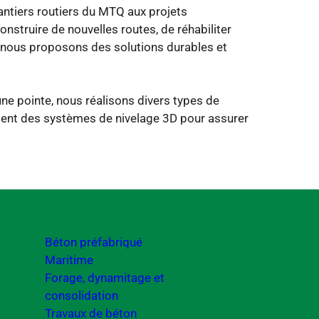
hantiers routiers du MTQ aux projets
onstruire de nouvelles routes, de réhabiliter
nous proposons des solutions durables et
ine pointe, nous réalisons divers types de
mment des systèmes de nivelage 3D pour assurer
Béton préfabriqué
Maritime
Forage, dynamitage et
consolidation
Travaux de béton