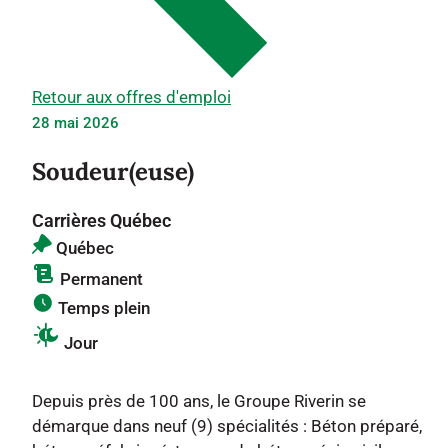
Retour aux offres d'emploi
28 mai 2026
Soudeur(euse)
Carrières Québec
Québec
Permanent
Temps plein
Jour
Depuis près de 100 ans, le Groupe Riverin se
démarque dans neuf (9) spécialités : Béton préparé,