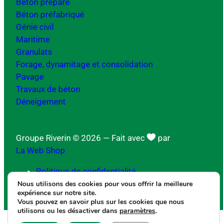
Béton préparé
Béton préfabriqué
Génie civil
Maritime
Granulats
Forage, dynamitage et consolidation
Pavage
Travaux de béton
Déneigement
Groupe Riverin © 2026
— Fait avec
par
La Web Shop
Politique de confidentialité
Nous utilisons des cookies pour vous offrir la meilleure
expérience sur notre site.
Vous pouvez en savoir plus sur les cookies que nous
utilisons ou les désactiver dans
paramètres
.