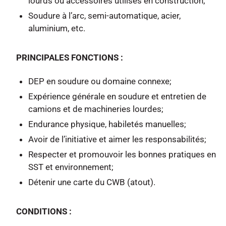
lourds ou accessoires utilisés en construction;
Soudure à l’arc, semi-automatique, acier,
aluminium, etc.
PRINCIPALES FONCTIONS :
DEP en soudure ou domaine connexe;
Expérience générale en soudure et entretien de
camions et de machineries lourdes;
Endurance physique, habiletés manuelles;
Avoir de l’initiative et aimer les responsabilités;
Respecter et promouvoir les bonnes pratiques en
SST et environnement;
Détenir une carte du CWB (atout).
CONDITIONS :