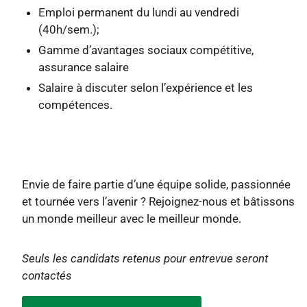
Emploi permanent du lundi au vendredi
(40h/sem.);
Gamme d’avantages sociaux compétitive,
assurance salaire
Salaire à discuter selon l’expérience et les
compétences.
Envie de faire partie d’une équipe solide, passionnée
et tournée vers l’avenir ? Rejoignez-nous et bâtissons
un monde meilleur avec le meilleur monde.
Seuls les candidats retenus pour entrevue seront
contactés