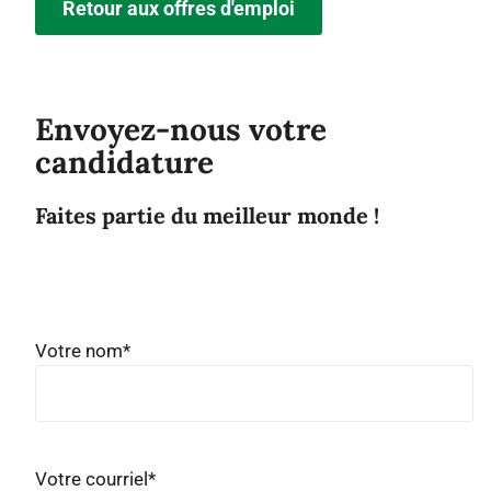
Retour aux offres d'emploi
Envoyez-nous votre
candidature
Faites partie du meilleur monde !
Votre nom
*
Votre courriel
*