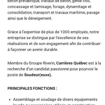
béton préfabriqué, travaux de béton, génie civil,
concassage et tamisage, forage, dynamitage et
consolidation, transport et travaux maritime, pavage
ainsi que le déneigement.
Grâce à l’expertise de plus de 1000 employés, notre
entreprise se distingue par l’excellence de ses
réalisations et de son engagement afin de contribuer
à façonner un avenir durable.
Membre du Groupe Riverin,
Carrières Québec
est à la
recherche d’un candidat passionné pour pourvoir le
poste de
Soudeur(euse).
PRINCIPALES FONCTIONS :
Assemblage et soudage de divers équipements