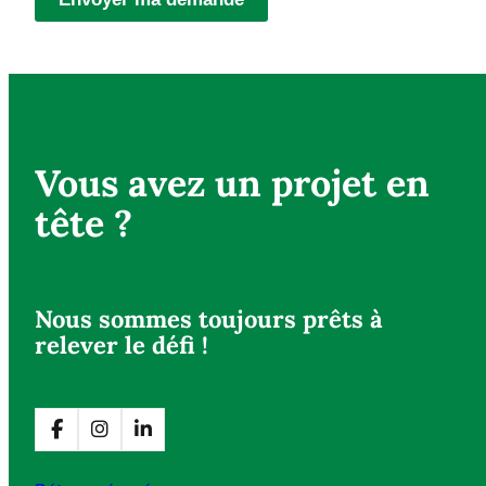
Vous avez un projet en
tête ?
Nous sommes toujours prêts à
relever le défi !