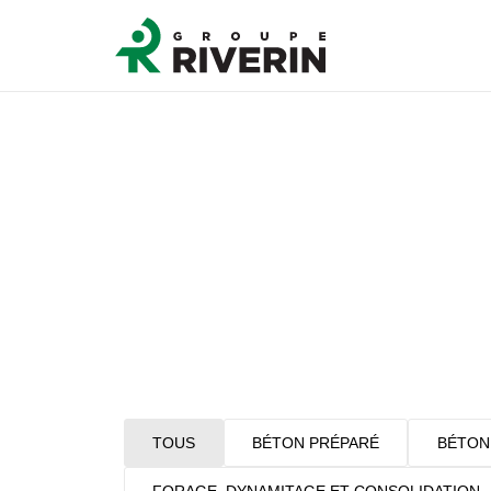
TOUS
BÉTON PRÉPARÉ
BÉTON
FORAGE, DYNAMITAGE ET CONSOLIDATION