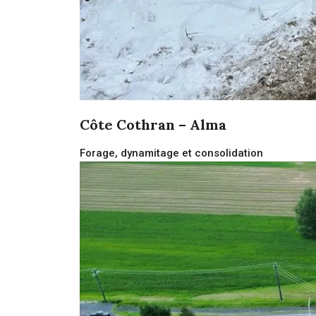
Côte Cothran – Alma
Forage, dynamitage et consolidation