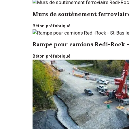
Murs de soutènement ferroviair
Béton préfabriqué
Rampe pour camions Redi-Rock –
Béton préfabriqué