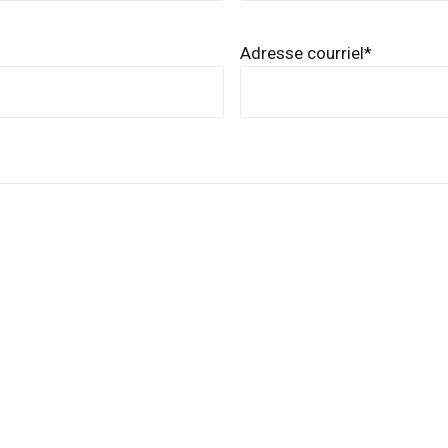
Adresse courriel
*