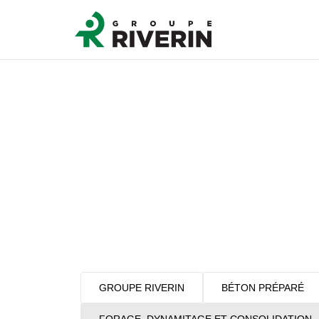
GROUPE RIVERIN
BÉTON PRÉPARÉ
FORAGE, DYNAMITAGE ET CONSOLIDATION