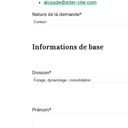
alcoude@inter-cite.com
Nature de la demande
*
Informations de base
Division
*
Prénom
*