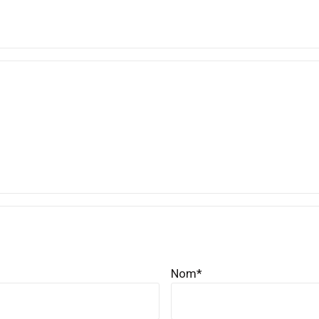
Nom
*