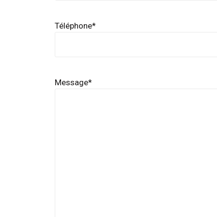
Téléphone
*
Message
*